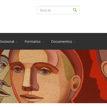
ivisional
Formatos
Documentos