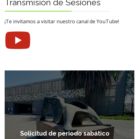
Transmisión de Sesiones
¡Te invitamos a visitar nuestro canal de YouTube!
Solicitud de periodo sabático