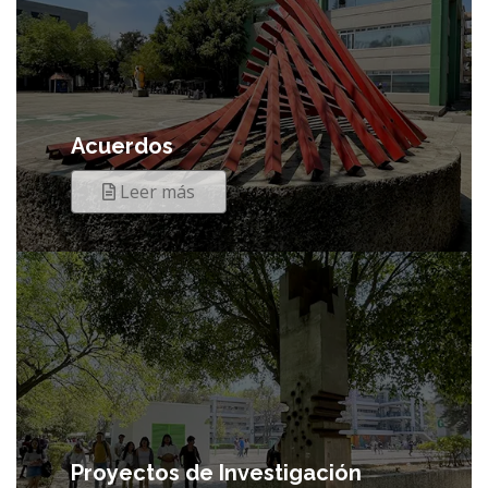
Acuerdos
Leer más
Proyectos de Investigación