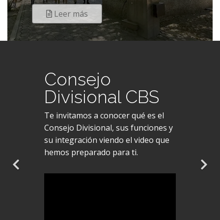
Leer más
Consejo
Divisional CBS
Te invitamos a conocer qué es el
Consejo Divisional, sus funciones y
su integración viendo el video que
hemos preparado para ti.