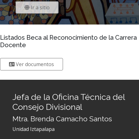
Ir a sitio
Listados Beca al Reconocimiento de la Carrera
Docente
Ver documentos
Jefa de la Oficina Técnica del
Consejo Divisional
Mtra. Brenda Camacho Santos
Unidad Iztapalapa