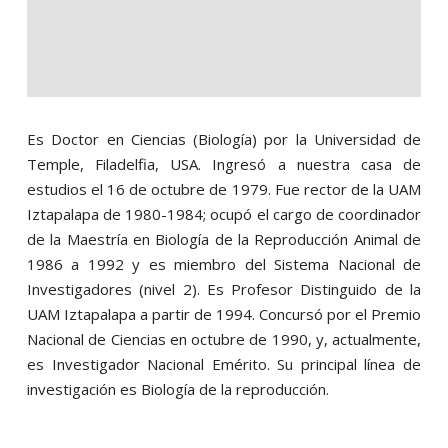
Es Doctor en Ciencias (Biología) por la Universidad de
Temple, Filadelfia, USA. Ingresó a nuestra casa de
estudios el 16 de octubre de 1979. Fue rector de la UAM
Iztapalapa de 1980-1984; ocupó el cargo de coordinador
de la Maestría en Biología de la Reproducción Animal de
1986 a 1992 y es miembro del Sistema Nacional de
Investigadores (nivel 2). Es Profesor Distinguido de la
UAM Iztapalapa a partir de 1994. Concursó por el Premio
Nacional de Ciencias en octubre de 1990, y, actualmente,
es Investigador Nacional Emérito. Su principal línea de
investigación es Biología de la reproducción.