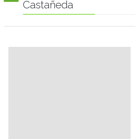
Castañeda