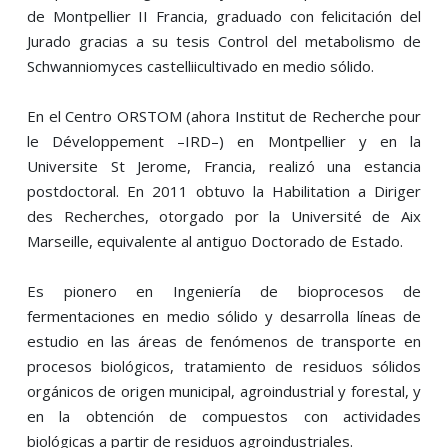
de Montpellier II Francia, graduado con felicitación del
Jurado gracias a su tesis Control del metabolismo de
Schwanniomyces castelliicultivado en medio sólido.
En el Centro ORSTOM (ahora Institut de Recherche pour
le Développement –IRD–) en Montpellier y en la
Universite St Jerome, Francia, realizó una estancia
postdoctoral. En 2011 obtuvo la Habilitation a Diriger
des Recherches, otorgado por la Université de Aix
Marseille, equivalente al antiguo Doctorado de Estado.
Es pionero en Ingeniería de bioprocesos de
fermentaciones en medio sólido y desarrolla líneas de
estudio en las áreas de fenómenos de transporte en
procesos biológicos, tratamiento de residuos sólidos
orgánicos de origen municipal, agroindustrial y forestal, y
en la obtención de compuestos con actividades
biológicas a partir de residuos agroindustriales.