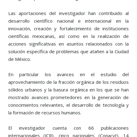
Las aportaciones del investigador han contribuido al
desarrollo científico nacional e internacional en la
innovación, creación y fortalecimiento de instituciones
científicas mexicanas, así como en la realización de
acciones significativas en asuntos relacionados con la
solución específica de problemas que atañen a la Ciudad
de México.
En particular los avances en el estudio del
aprovechamiento de la fracción orgánica de los residuos
sólidos urbanos y la basura orgánica en los que se han
mostrado avances prometedores en la generación de
conocimientos relevantes, el desarrollo de tecnología y
la formación de recursos humanos.
El investigador cuenta con 66 publicaciones
internacionales (JCR), cinco nacionales (Conacyt), 14