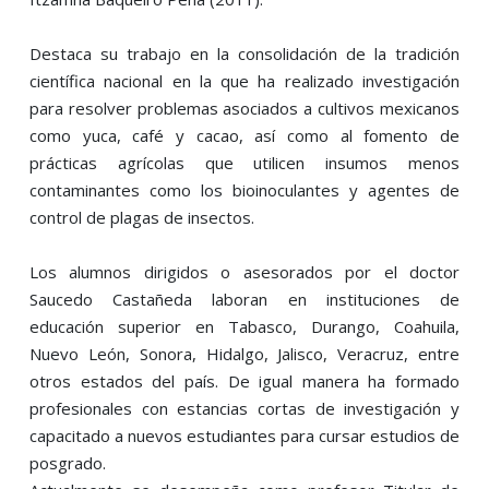
Destaca su trabajo en la consolidación de la tradición
científica nacional en la que ha realizado investigación
para resolver problemas asociados a cultivos mexicanos
como yuca, café y cacao, así como al fomento de
prácticas agrícolas que utilicen insumos menos
contaminantes como los bioinoculantes y agentes de
control de plagas de insectos.
Los alumnos dirigidos o asesorados por el doctor
Saucedo Castañeda laboran en instituciones de
educación superior en Tabasco, Durango, Coahuila,
Nuevo León, Sonora, Hidalgo, Jalisco, Veracruz, entre
otros estados del país. De igual manera ha formado
profesionales con estancias cortas de investigación y
capacitado a nuevos estudiantes para cursar estudios de
posgrado.