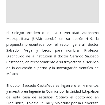
El Colegio Académico de la Universidad Autónoma
Metropolitana (UAM) aprobó en su sesión 419, la
propuesta presentada por el rector general, doctor
Salvador Vega y León, para nombrar Profesor
Distinguido de la institución al doctor Gerardo Saucedo
Castañeda, en reconocimiento a su trayectoria al servicio
de la educación superior y la investigación científica de
México.
El doctor Saucedo Castañeda es Ingeniero en Alimentos
y maestro en Ingeniería Química por la Unidad Iztapalapa
de esta casa de estudios. Obtuvo el doctorado en
Bioquímica, Biología Celular y Molecular por la Université