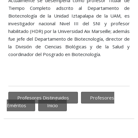
Actualmente se desempeña como profesor Titular de
Tiempo Completo adscrito al Departamento de
Biotecnología de la Unidad Iztapalapa de la UAM, es
investigador nacional Nivel III del SNI y profesor
habilitado (HDR) por la Universidad Aix Marseille; además
fue jefe del Departamento de Biotecnología, director de
la División de Ciencias Biológicas y de la Salud y
coordinador del Posgrado en Biotecnología.
Profesores Distinguidos
Profesores
Eméritos
Inicio