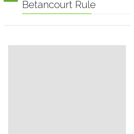
Betancourt Rule