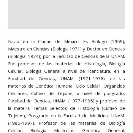
Nació en la Ciudad de México. Es Biólogo (1969);
Maestro en Ciencias (Biología.1971) y Doctor en Ciencias
(Biología. 1974)) por la Facultad de Ciencias de la UNAM.
Fue profesor de las materias de Histología, Biología
Celular, Biología General a nivel de licenciatura, en la
Facultad de Ciencias, UNAM. (1971-1976); de las
materias de Genética Humana, Ciclo Celular, Organelos
Celulares, Cultivo de Tejidos, a nivel de posgrado,
Facultad de Ciencias, UNAM. (1977-1985) y profesor de
la materia Temas Selectos de Histología (Cultivo de
Tejidos), Posgrado en la Facultad de Medicina, UNAM.
(1985-1997). Profesor de las materias de Biología
Celular, Biología Molecular, Genética General,