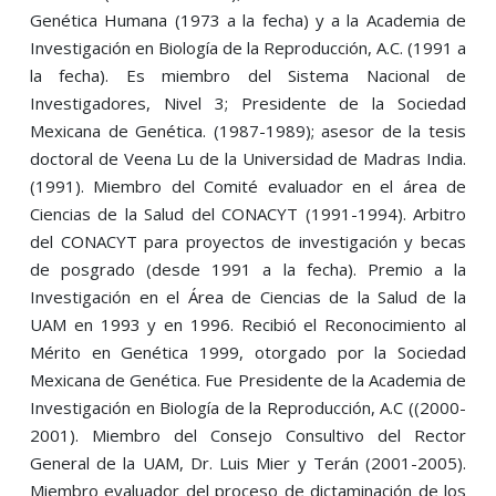
Genética Humana (1973 a la fecha) y a la Academia de
Investigación en Biología de la Reproducción, A.C. (1991 a
la fecha). Es miembro del Sistema Nacional de
Investigadores, Nivel 3; Presidente de la Sociedad
Mexicana de Genética. (1987-1989); asesor de la tesis
doctoral de Veena Lu de la Universidad de Madras India.
(1991). Miembro del Comité evaluador en el área de
Ciencias de la Salud del CONACYT (1991-1994). Arbitro
del CONACYT para proyectos de investigación y becas
de posgrado (desde 1991 a la fecha). Premio a la
Investigación en el Área de Ciencias de la Salud de la
UAM en 1993 y en 1996. Recibió el Reconocimiento al
Mérito en Genética 1999, otorgado por la Sociedad
Mexicana de Genética. Fue Presidente de la Academia de
Investigación en Biología de la Reproducción, A.C ((2000-
2001). Miembro del Consejo Consultivo del Rector
General de la UAM, Dr. Luis Mier y Terán (2001-2005).
Miembro evaluador del proceso de dictaminación de los