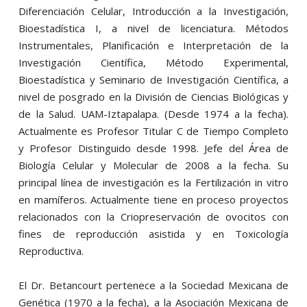
Diferenciación Celular, Introducción a la Investigación,
Bioestadística I, a nivel de licenciatura. Métodos
Instrumentales, Planificación e Interpretación de la
Investigación Científica, Método Experimental,
Bioestadística y Seminario de Investigación Científica, a
nivel de posgrado en la División de Ciencias Biológicas y
de la Salud. UAM-Iztapalapa. (Desde 1974 a la fecha).
Actualmente es Profesor Titular C de Tiempo Completo
y Profesor Distinguido desde 1998. Jefe del Área de
Biología Celular y Molecular de 2008 a la fecha. Su
principal línea de investigación es la Fertilización in vitro
en mamíferos. Actualmente tiene en proceso proyectos
relacionados con la Criopreservación de ovocitos con
fines de reproducción asistida y en Toxicología
Reproductiva.
El Dr. Betancourt pertenece a la Sociedad Mexicana de
Genética (1970 a la fecha), a la Asociación Mexicana de