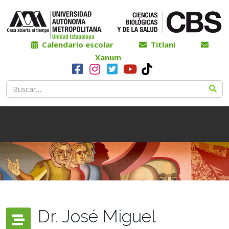
Calendario escolar
Titlani
Xanum
Dr. José Miguel