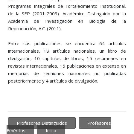
Programas Integrales de Fortalecimiento Institucional,
de la SEP (2001-2009). Académico Distinguido por la
Academia de Investigación en Biología de la
Reproducción, A.C. (2011).
Entre sus publicaciones se encuentra 64 artículos
internacionales, 18 artículos nacionales, un libro de
divulgación, 10 capítulos de libros, 15 resúmenes en
revistas internacionales, 15 publicaciones en extenso en
memorias de reuniones nacionales no publicadas
posteriormente y 4 artículos de divulgación.
Profesores Distinguidos
Profesores
Eméritos
Inicio