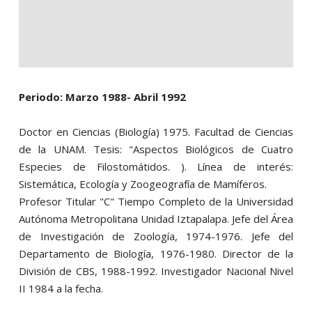
Periodo: Marzo 1988- Abril 1992
Doctor en Ciencias (Biología) 1975. Facultad de Ciencias
de la UNAM. Tesis: "Aspectos Biológicos de Cuatro
Especies de Filostomátidos. ). Línea de interés:
Sistemática, Ecología y Zoogeografía de Mamíferos.
Profesor Titular "C" Tiempo Completo de la Universidad
Autónoma Metropolitana Unidad Iztapalapa. Jefe del Área
de Investigación de Zoología, 1974-1976. Jefe del
Departamento de Biología, 1976-1980. Director de la
División de CBS, 1988-1992. Investigador Nacional Nivel
II 1984 a la fecha.