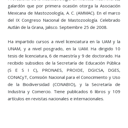
galardón que por primera ocasión otorga la Asociación
Mexicana de Mastozoología, A. C. (AMMAC). En el marco
del IX Congreso Nacional de Mastozoología. Celebrado
Autlán de la Grana, Jalisco. Septiembre 25 de 2008.
Ha impartido cursos a nivel licenciatura en la UAM y la
UNAM, y a nivel posgrado, en la UAM. Ha dirigido 10
tesis de licenciatura, 6 de maestría y 9 de doctorado. Ha
recibido subsidios de la Secretaría de Educación Pública
(S E S I C), PRONAES, PROIDE, DGICSA, DGES,
CONACyT, Comisión Nacional para el Conocimiento y Uso
de la Biodiversidad (CONABIO), y la Secretaría de
Industria y Comercio. Tiene publicados 6 libros y 109
artículos en revistas nacionales e internacionales.