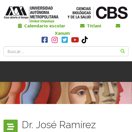
Calendario escolar
Titlani
Xanum
Dr. José Ramírez