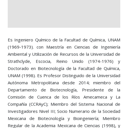
Es Ingeniero Químico de la Facultad de Química, UNAM
(1969-1973). con Maestría en Ciencias de Ingeniería
Ambiental y Utilización de Recursos de la Universidad de
Strathclyde, Escocia, Reino Unido (1974-1976) y
Doctorado en Biotecnología de la Facultad de Química,
UNAM (1998). Es Profesor Distinguido de la Universidad
Autónoma Metropolitana desde 2014; miembro del
Departamento de Biotecnología, Presidente de la
Comisión de Cuenca de los Ríos Amecameca y La
Compañía (CCRAyC); Miembro del Sistema Nacional de
Investigadores Nivel III; Socio Numerario de la Sociedad
Mexicana de Biotecnología y Bioingeniería; Miembro
Regular de la Academia Mexicana de Ciencias (1998), y