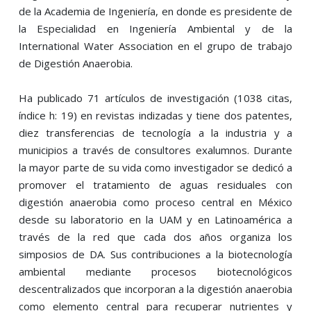
de la Academia de Ingeniería, en donde es presidente de
la Especialidad en Ingeniería Ambiental y de la
International Water Association en el grupo de trabajo
de Digestión Anaerobia.
Ha publicado 71 artículos de investigación (1038 citas,
índice h: 19) en revistas indizadas y tiene dos patentes,
diez transferencias de tecnología a la industria y a
municipios a través de consultores exalumnos. Durante
la mayor parte de su vida como investigador se dedicó a
promover el tratamiento de aguas residuales con
digestión anaerobia como proceso central en México
desde su laboratorio en la UAM y en Latinoamérica a
través de la red que cada dos años organiza los
simposios de DA. Sus contribuciones a la biotecnología
ambiental mediante procesos biotecnológicos
descentralizados que incorporan a la digestión anaerobia
como elemento central para recuperar nutrientes y