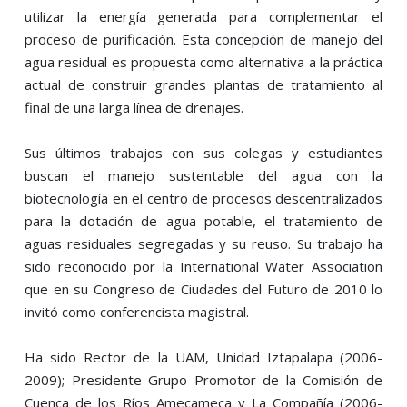
utilizar la energía generada para complementar el
proceso de purificación. Esta concepción de manejo del
agua residual es propuesta como alternativa a la práctica
actual de construir grandes plantas de tratamiento al
final de una larga línea de drenajes.
Sus últimos trabajos con sus colegas y estudiantes
buscan el manejo sustentable del agua con la
biotecnología en el centro de procesos descentralizados
para la dotación de agua potable, el tratamiento de
aguas residuales segregadas y su reuso. Su trabajo ha
sido reconocido por la International Water Association
que en su Congreso de Ciudades del Futuro de 2010 lo
invitó como conferencista magistral.
Ha sido Rector de la UAM, Unidad Iztapalapa (2006-
2009); Presidente Grupo Promotor de la Comisión de
Cuenca de los Ríos Amecameca y La Compañía (2006-