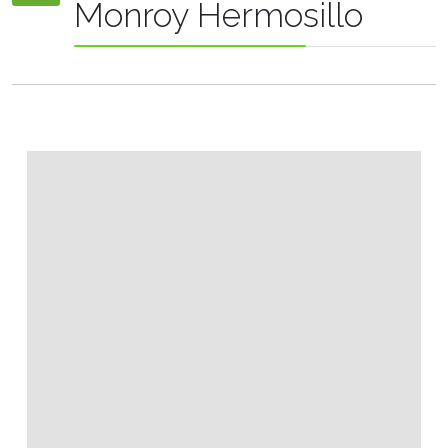
Monroy Hermosillo