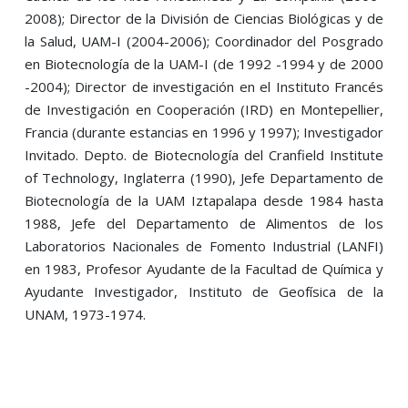
2008); Director de la División de Ciencias Biológicas y de
la Salud, UAM-I (2004-2006); Coordinador del Posgrado
en Biotecnología de la UAM-I (de 1992 -1994 y de 2000
-2004); Director de investigación en el Instituto Francés
de Investigación en Cooperación (IRD) en Montepellier,
Francia (durante estancias en 1996 y 1997); Investigador
Invitado. Depto. de Biotecnología del Cranfield Institute
of Technology, Inglaterra (1990), Jefe Departamento de
Biotecnología de la UAM Iztapalapa desde 1984 hasta
1988, Jefe del Departamento de Alimentos de los
Laboratorios Nacionales de Fomento Industrial (LANFI)
en 1983, Profesor Ayudante de la Facultad de Química y
Ayudante Investigador, Instituto de Geofísica de la
UNAM, 1973-1974.