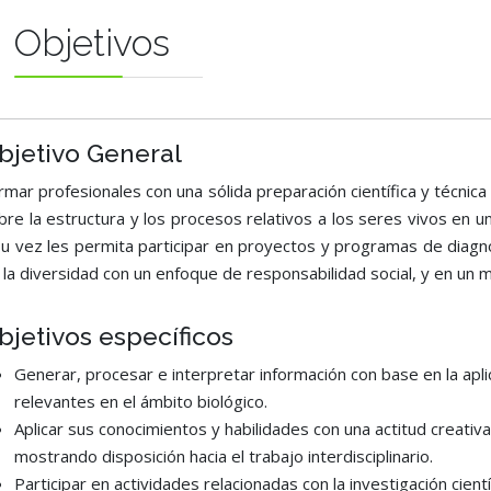
Objetivos
bjetivo General
rmar profesionales con una sólida preparación científica y técnica
bre la estructura y los procesos relativos a los seres vivos en u
su vez les permita participar en proyectos y programas de diag
 la diversidad con un enfoque de responsabilidad social, y en un 
bjetivos específicos
Generar, procesar e interpretar información con base en la apl
relevantes en el ámbito biológico.
Aplicar sus conocimientos y habilidades con una actitud creati
mostrando disposición hacia el trabajo interdisciplinario.
Participar en actividades relacionadas con la investigación científ