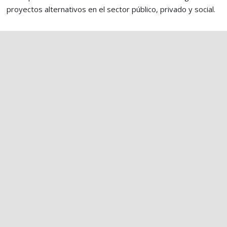
proyectos alternativos en el sector público, privado y social.