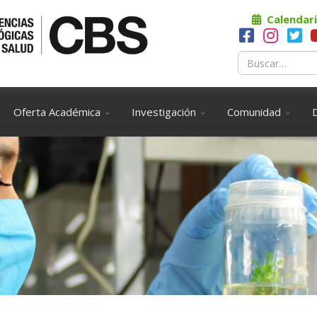
Calendari
Oferta Académica
Investigación
Comunidad