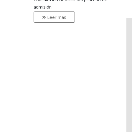
admisión
Leer más