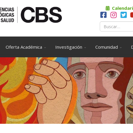
Calendari
Oferta Académica
Investigación
Comunidad