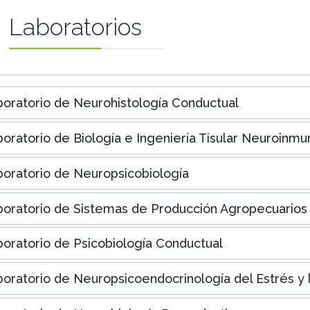
Laboratorios
oratorio de Neurohistología Conductual
oratorio de Biología e Ingeniería Tisular Neuroinm
oratorio de Neuropsicobiología
oratorio de Sistemas de Producción Agropecuarios
oratorio de Psicobiología Conductual
oratorio de Neuropsicoendocrinología del Estrés y