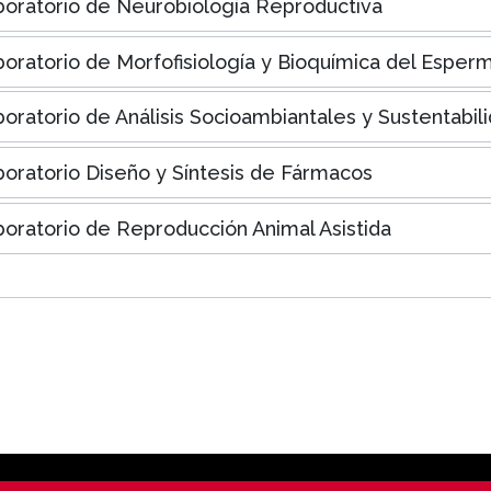
oratorio de Neurobiología Reproductiva
oratorio de Morfofisiología y Bioquímica del Esper
oratorio de Análisis Socioambiantales y Sustentabil
oratorio Diseño y Síntesis de Fármacos
oratorio de Reproducción Animal Asistida