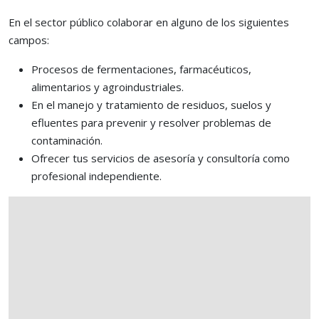
En el sector público colaborar en alguno de los siguientes
campos:
Procesos de fermentaciones, farmacéuticos,
alimentarios y agroindustriales.
En el manejo y tratamiento de residuos, suelos y
efluentes para prevenir y resolver problemas de
contaminación.
Ofrecer tus servicios de asesoría y consultoría como
profesional independiente.