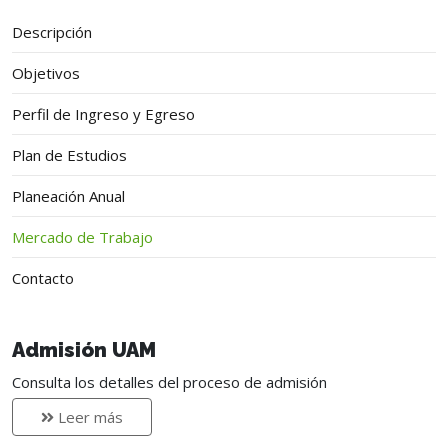
Descripción
Objetivos
Perfil de Ingreso y Egreso
Plan de Estudios
Planeación Anual
Mercado de Trabajo
Contacto
Admisión UAM
Consulta los detalles del proceso de admisión
Leer más