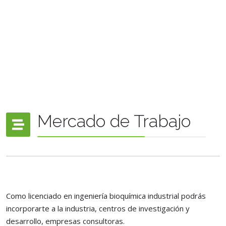
Mercado de Trabajo
Como licenciado en ingeniería bioquímica industrial podrás
incorporarte a la industria, centros de investigación y
desarrollo, empresas consultoras.