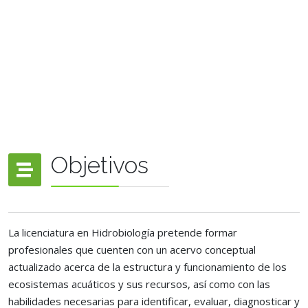
Objetivos
La licenciatura en Hidrobiología pretende formar
profesionales que cuenten con un acervo conceptual
actualizado acerca de la estructura y funcionamiento de los
ecosistemas acuáticos y sus recursos, así como con las
habilidades necesarias para identificar, evaluar, diagnosticar y