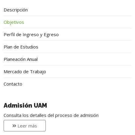
Descripción
Objetivos
Perfil de Ingreso y Egreso
Plan de Estudios
Planeación Anual
Mercado de Trabajo
Contacto
Admisión UAM
Consulta los detalles del proceso de admisión
Leer más