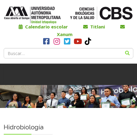
Calendario escolar
Titlani
Xanum
Hidrobiología