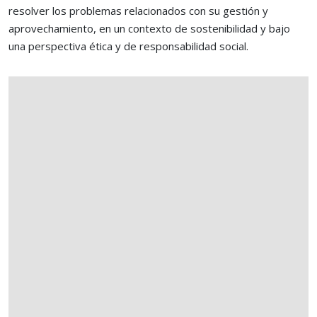
resolver los problemas relacionados con su gestión y
aprovechamiento, en un contexto de sostenibilidad y bajo
una perspectiva ética y de responsabilidad social.