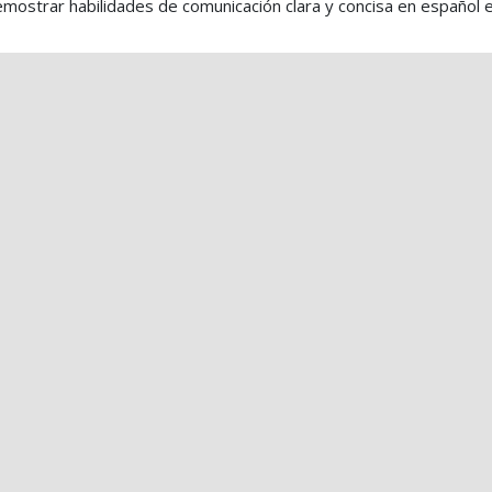
mostrar habilidades de comunicación clara y concisa en español e