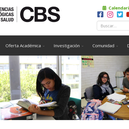
Calendari
Oferta Académica
Investigación
Comunidad