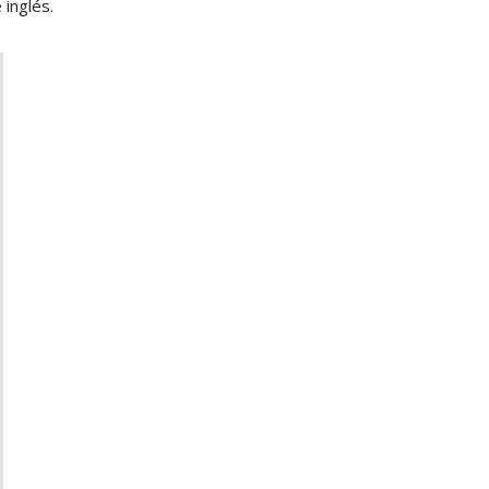
 inglés.