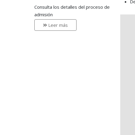
De
Consulta los detalles del proceso de
admisión
Leer más