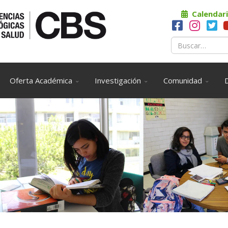
Calendari
Oferta Académica
Investigación
Comunidad