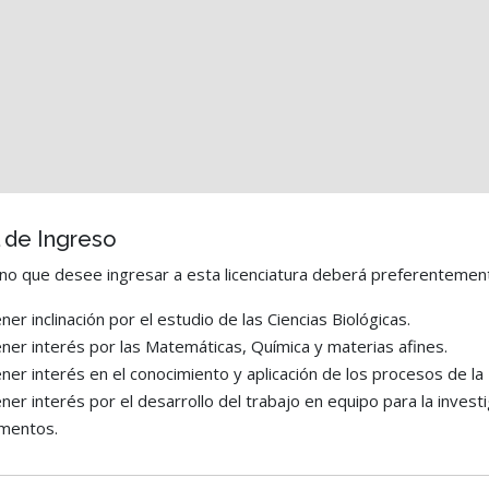
l de Ingreso
no que desee ingresar a esta licenciatura deberá preferentemente
ner inclinación por el estudio de las Ciencias Biológicas.
ner interés por las Matemáticas, Química y materias afines.
ner interés en el conocimiento y aplicación de los procesos de la 
ner interés por el desarrollo del trabajo en equipo para la investi
imentos.