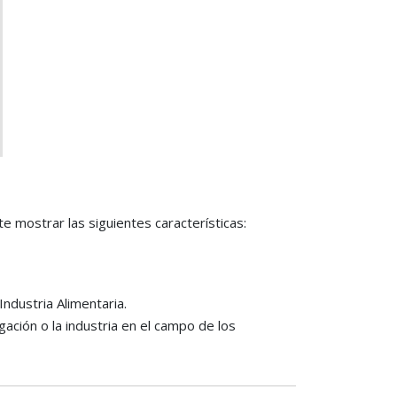
 mostrar las siguientes características:
Industria Alimentaria.
gación o la industria en el campo de los