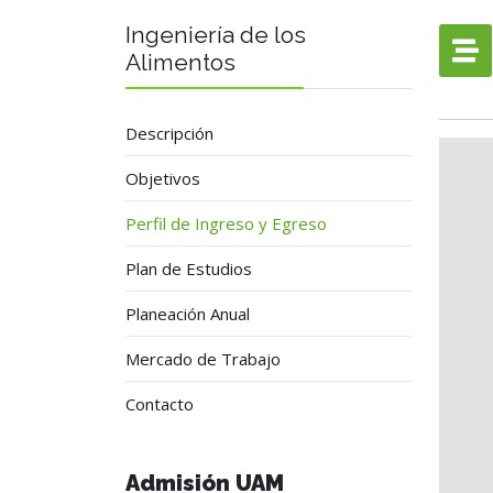
Ingeniería de los
Alimentos
Descripción
Objetivos
Perfil de Ingreso y Egreso
Plan de Estudios
Planeación Anual
Mercado de Trabajo
Contacto
Admisión UAM