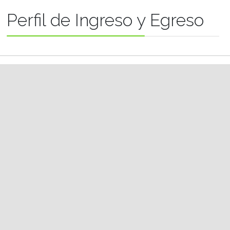
Perfil de Ingreso y Egreso