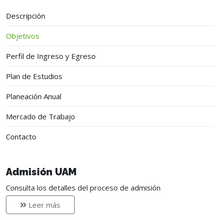
Descripción
Objetivos
Perfil de Ingreso y Egreso
Plan de Estudios
Planeación Anual
Mercado de Trabajo
Contacto
Admisión UAM
Consulta los detalles del proceso de admisión
Leer más