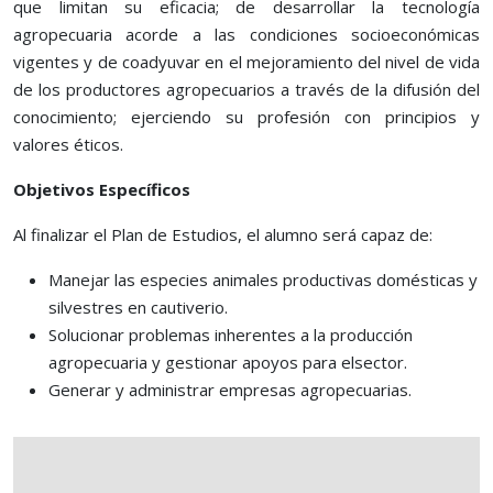
que limitan su eficacia; de desarrollar la tecnología
agropecuaria acorde a las condiciones socioeconómicas
vigentes y de coadyuvar en el mejoramiento del nivel de vida
de los productores agropecuarios a través de la difusión del
conocimiento; ejerciendo su profesión con principios y
valores éticos.
Objetivos Específicos
Al finalizar el Plan de Estudios, el alumno será capaz de:
Manejar las especies animales productivas domésticas y
silvestres en cautiverio.
Solucionar problemas inherentes a la producción
agropecuaria y gestionar apoyos para elsector.
Generar y administrar empresas agropecuarias.