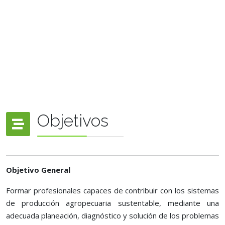
Objetivos
Objetivo General
Formar profesionales capaces de contribuir con los sistemas
de producción agropecuaria sustentable, mediante una
adecuada planeación, diagnóstico y solución de los problemas