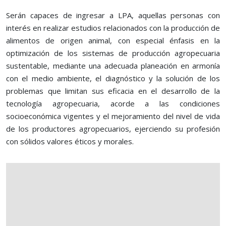
Serán capaces de ingresar a LPA, aquellas personas con
interés en realizar estudios relacionados con la producción de
alimentos de origen animal, con especial énfasis en la
optimización de los sistemas de producción agropecuaria
sustentable, mediante una adecuada planeación en armonía
con el medio ambiente, el diagnóstico y la solución de los
problemas que limitan sus eficacia en el desarrollo de la
tecnología agropecuaria, acorde a las condiciones
socioeconómica vigentes y el mejoramiento del nivel de vida
de los productores agropecuarios, ejerciendo su profesión
con sólidos valores éticos y morales.