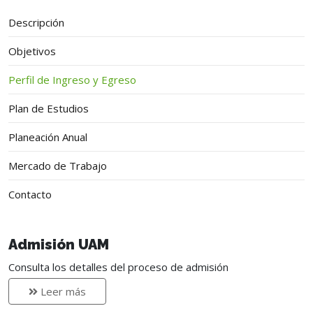
Descripción
Objetivos
Perfil de Ingreso y Egreso
Plan de Estudios
Planeación Anual
Mercado de Trabajo
Contacto
Admisión UAM
Consulta los detalles del proceso de admisión
Leer más