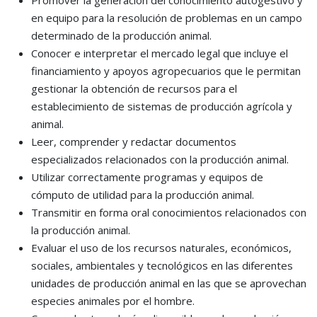
en equipo para la resolución de problemas en un campo
determinado de la producción animal.
Conocer e interpretar el mercado legal que incluye el
financiamiento y apoyos agropecuarios que le permitan
gestionar la obtención de recursos para el
establecimiento de sistemas de producción agrícola y
animal.
Leer, comprender y redactar documentos
especializados relacionados con la producción animal.
Utilizar correctamente programas y equipos de
cómputo de utilidad para la producción animal.
Transmitir en forma oral conocimientos relacionados con
la producción animal.
Evaluar el uso de los recursos naturales, económicos,
sociales, ambientales y tecnológicos en las diferentes
unidades de producción animal en las que se aprovechan
especies animales por el hombre.