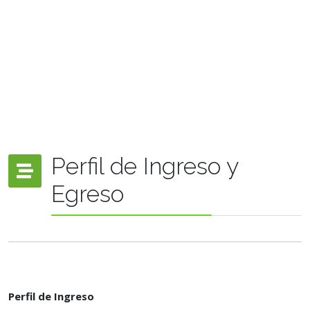
Perfil de Ingreso y
Egreso
Perfil de Ingreso