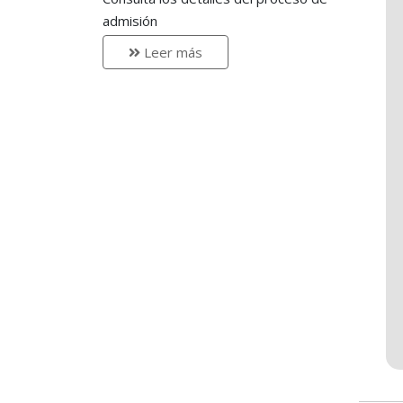
admisión
Leer más