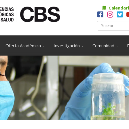
Calendari
Oferta Académica
Investigación
Comunidad