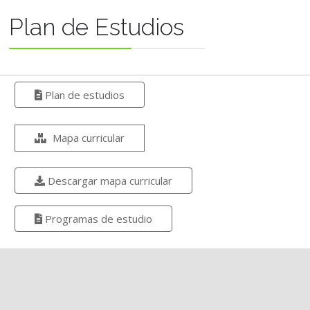
Plan de Estudios
Plan de estudios
Mapa curricular
Descargar mapa curricular
Programas de estudio