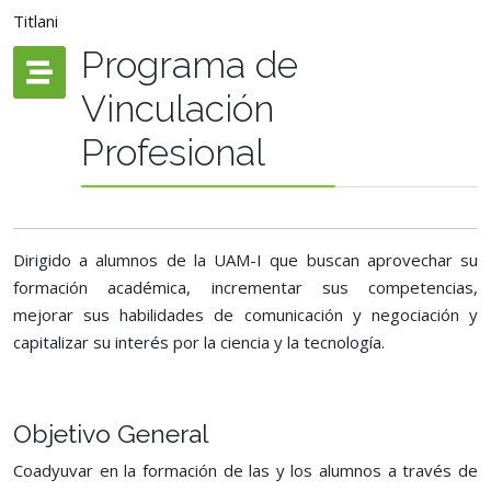
Titlani
Programa de
Vinculación
Profesional
Dirigido a alumnos de la UAM-I que buscan aprovechar su
formación académica, incrementar sus competencias,
mejorar sus habilidades de comunicación y negociación y
capitalizar su interés por la ciencia y la tecnología.
Objetivo General
Coadyuvar en la formación de las y los alumnos a través de