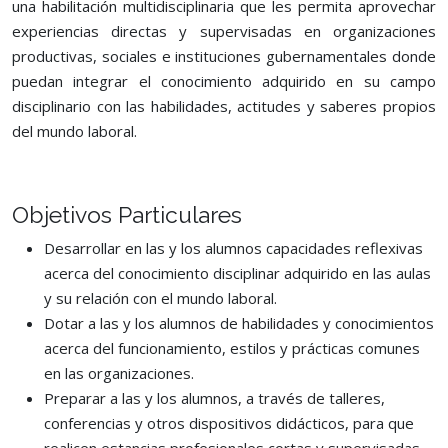
una habilitación multidisciplinaria que les permita aprovechar
experiencias directas y supervisadas en organizaciones
productivas, sociales e instituciones gubernamentales donde
puedan integrar el conocimiento adquirido en su campo
disciplinario con las habilidades, actitudes y saberes propios
del mundo laboral.
Objetivos Particulares
Desarrollar en las y los alumnos capacidades reflexivas
acerca del conocimiento disciplinar adquirido en las aulas
y su relación con el mundo laboral.
Dotar a las y los alumnos de habilidades y conocimientos
acerca del funcionamiento, estilos y prácticas comunes
en las organizaciones.
Preparar a las y los alumnos, a través de talleres,
conferencias y otros dispositivos didácticos, para que
realicen estancias profesionales cortas y supervisadas