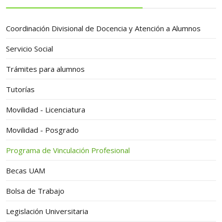
Coordinación Divisional de Docencia y Atención a Alumnos
Servicio Social
Trámites para alumnos
Tutorías
Movilidad - Licenciatura
Movilidad - Posgrado
Programa de Vinculación Profesional
Becas UAM
Bolsa de Trabajo
Legislación Universitaria