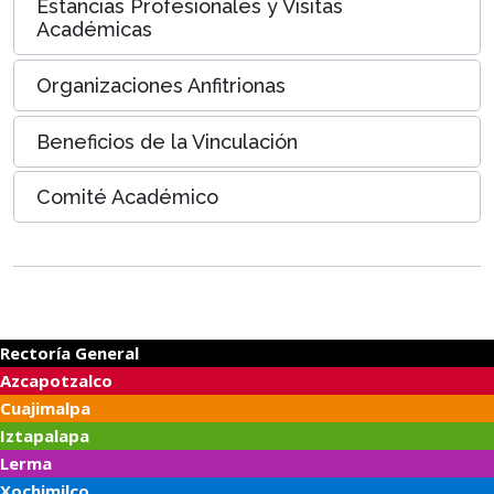
Estancias Profesionales y Visitas
Académicas
Organizaciones Anfitrionas
Beneficios de la Vinculación
Comité Académico
Rectoría General
Azcapotzalco
Cuajimalpa
Iztapalapa
Lerma
Xochimilco