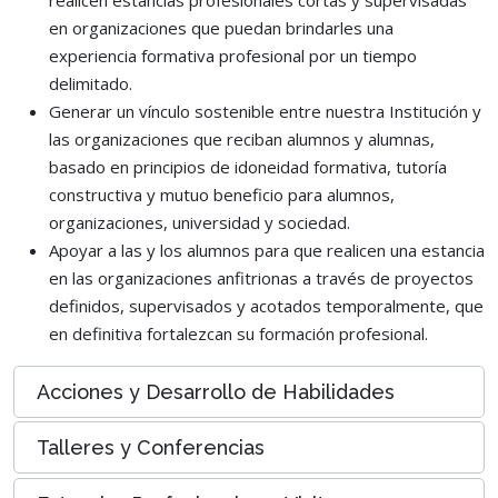
en organizaciones que puedan brindarles una
experiencia formativa profesional por un tiempo
delimitado.
Generar un vínculo sostenible entre nuestra Institución y
las organizaciones que reciban alumnos y alumnas,
basado en principios de idoneidad formativa, tutoría
constructiva y mutuo beneficio para alumnos,
organizaciones, universidad y sociedad.
Apoyar a las y los alumnos para que realicen una estancia
en las organizaciones anfitrionas a través de proyectos
definidos, supervisados y acotados temporalmente, que
en definitiva fortalezcan su formación profesional.
Acciones y Desarrollo de Habilidades
Talleres y Conferencias