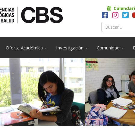
Calendari
Oferta Académica
Investigación
Comunidad