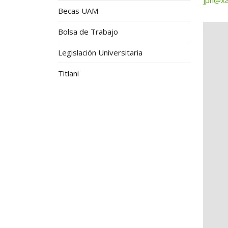
Becas UAM
Bolsa de Trabajo
Legislación Universitaria
Titlani