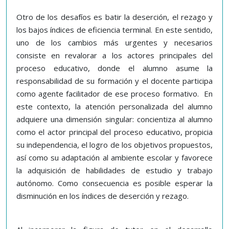
Otro de los desafíos es batir la deserción, el rezago y
los bajos índices de eficiencia terminal. En este sentido,
uno de los cambios más urgentes y necesarios
consiste en revalorar a los actores principales del
proceso educativo, donde el alumno asume la
responsabilidad de su formación y el docente participa
como agente facilitador de ese proceso formativo. En
este contexto, la atención personalizada del alumno
adquiere una dimensión singular: concientiza al alumno
como el actor principal del proceso educativo, propicia
su independencia, el logro de los objetivos propuestos,
así como su adaptación al ambiente escolar y favorece
la adquisición de habilidades de estudio y trabajo
autónomo. Como consecuencia es posible esperar la
disminución en los índices de deserción y rezago.