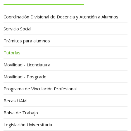
Coordinación Divisional de Docencia y Atención a Alumnos
Servicio Social
Trámites para alumnos
Tutorías
Movilidad - Licenciatura
Movilidad - Posgrado
Programa de Vinculación Profesional
Becas UAM
Bolsa de Trabajo
Legislación Universitaria