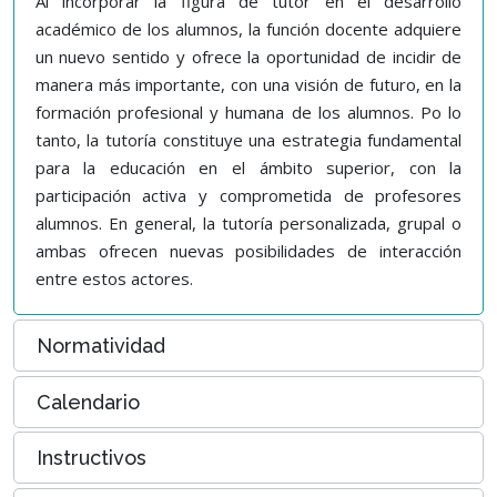
Al incorporar la figura de tutor en el desarrollo
académico de los alumnos, la función docente adquiere
un nuevo sentido y ofrece la oportunidad de incidir de
manera más importante, con una visión de futuro, en la
formación profesional y humana de los alumnos. Po lo
tanto, la tutoría constituye una estrategia fundamental
para la educación en el ámbito superior, con la
participación activa y comprometida de profesores
alumnos. En general, la tutoría personalizada, grupal o
ambas ofrecen nuevas posibilidades de interacción
entre estos actores.
Normatividad
Calendario
Instructivos