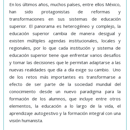
En los últimos años, muchos países, entre ellos México,
han sido protagonistas de reformas y
transformaciones en sus sistemas de educación
superior. El panorama es heterogéneo y complejo, la
educación superior cambia de manera desigual y
existen múltiples agendas institucionales, locales y
regionales, por lo que cada institución y sistema de
educación superior tiene que enfrentar varios desafíos
y tomar las decisiones que le permitan adaptarse a las
nuevas realidades que día a día exige su cambio. Uno
de los retos más importantes es transformarse a
efecto de ser parte de la sociedad mundial del
conocimiento desde un nuevo paradigma para la
formación de los alumnos, que incluye entre otros
elementos, la educación a lo largo de la vida, el
aprendizaje autogestivo y la formación integral con una
visión humanista.