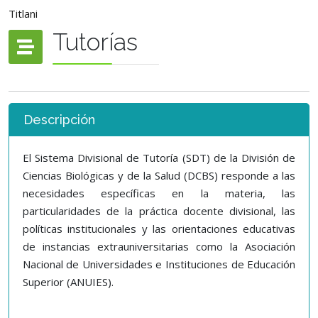
Titlani
Tutorías
Descripción
El Sistema Divisional de Tutoría (SDT) de la División de
Ciencias Biológicas y de la Salud (DCBS) responde a las
necesidades específicas en la materia, las
particularidades de la práctica docente divisional, las
políticas institucionales y las orientaciones educativas
de instancias extrauniversitarias como la Asociación
Nacional de Universidades e Instituciones de Educación
Superior (ANUIES).